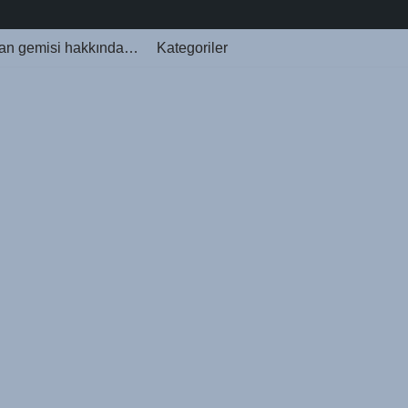
an gemisi hakkında…
Kategoriler