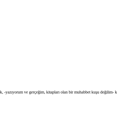
rak, -yazıyorum ve gerçeğim, kitapları olan bir muhabbet kuşu değilim