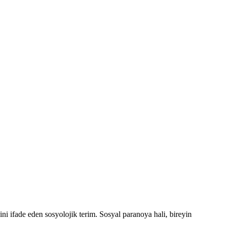
ini ifade eden sosyolojik terim. Sosyal paranoya hali, bireyin