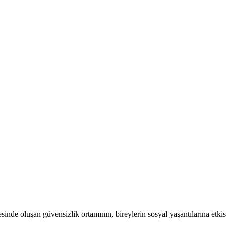
sinde oluşan güvensizlik ortamının, bireylerin sosyal yaşantılarına etkis