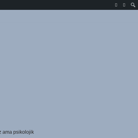
z ama psikolojik