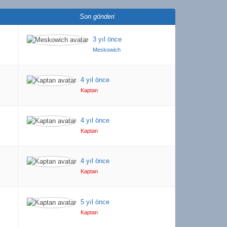
Son gönderi
3 yıl önce
Meskowich
4 yıl önce
Kaptan
4 yıl önce
Kaptan
4 yıl önce
Kaptan
5 yıl önce
Kaptan